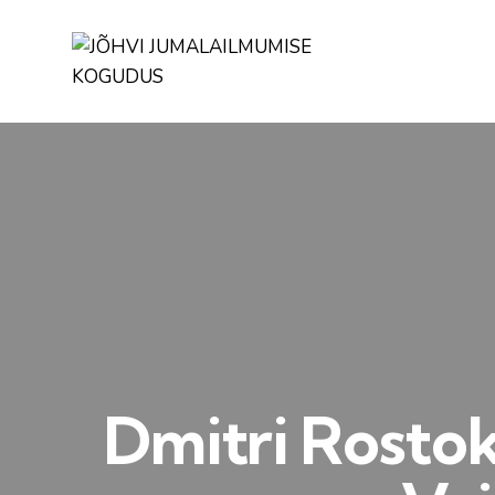
Dmitri Rosto