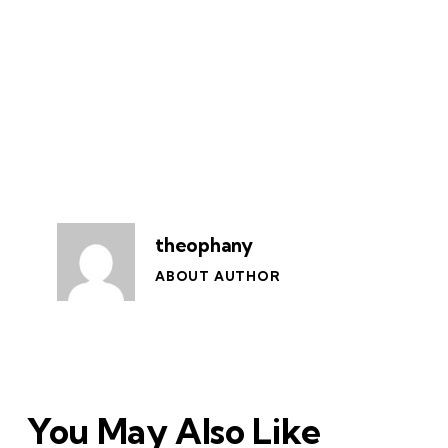
theophany
ABOUT AUTHOR
You May Also Like