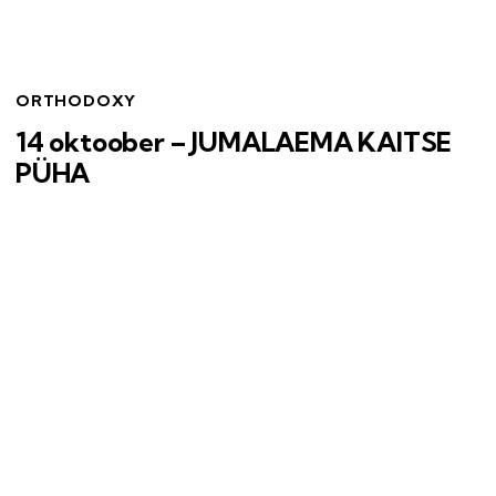
ORTHODOXY
14 oktoober – JUMALAEMA KAITSE
PÜHA