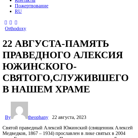
Контакты
Пожертвование
RU
Orthodoxy
22 АВГУСТА-ПАМЯТЬ
ПРАВЕДНОГО АЛЕКСИЯ
ЮЖИНСКОГО-
СВЯТОГО,СЛУЖИВШЕГО
В НАШЕМ ХРАМЕ
By
theophany
22 августа, 2023
Святой праведный Алексий Южинский (священник Алексей
Медведков, 1867 – 1934) прославлен в лике святых в 2004