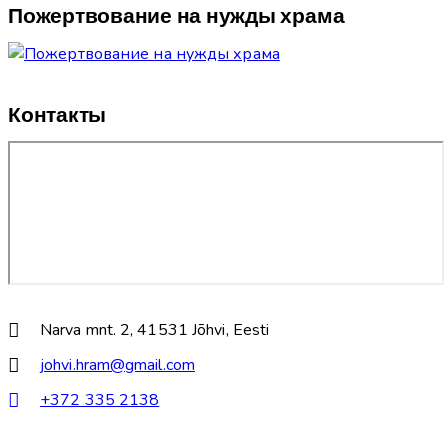
Пожертвование на нужды храма
Контакты
Narva mnt. 2, 41531 Jõhvi, Eesti
johvi.hram@gmail.com
+372 335 2138