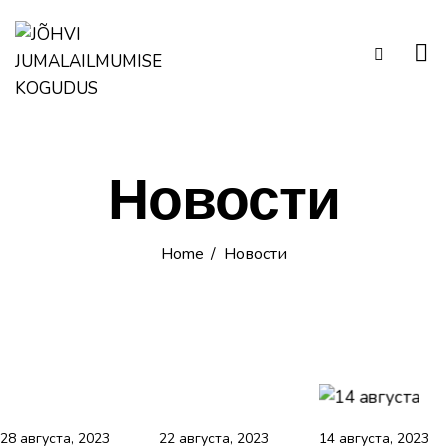
Новости
Home
Новости
28 августа, 2023
22 августа, 2023
14 августа, 2023