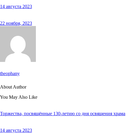
14 августа 2023
22 ноября, 2023
theophany
About Author
You May Also Like
Торжества, посвящённые 130-летию со дня освящения храма
14 августа 2023