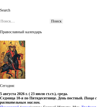
Search
Православный календарь
Сегодня:
5 августа 2026 г. ( 23 июля ст.ст.), среда.
Седмица 10-я по Пятидесятнице. День постный.
Пища с
растительным маслом.