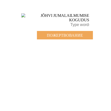
ПОЖЕРТВОВАНИЕ