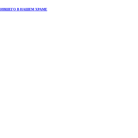
ЖИВШЕГО В НАШЕМ ХРАМЕ