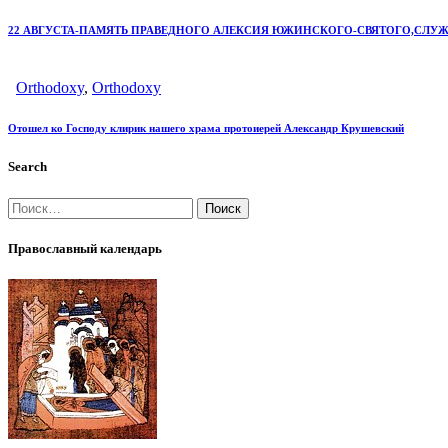
22 АВГУСТА-ПАМЯТЬ ПРАВЕДНОГО АЛЕКСИЯ ЮЖИНСКОГО-СВЯТОГО,СЛУ
Orthodoxy
,
Orthodoxy
Отошел ко Господу клирик нашего храма протоиерей Александр Крушевский
Search
Православный календарь