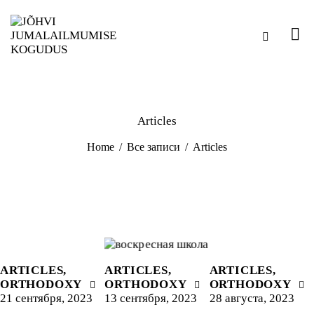
Articles
Home
Все записи
Articles
ARTICLES
,
ARTICLES
,
ARTICLES
,
ORTHODOXY
ORTHODOXY
ORTHODOXY
21 сентября, 2023
13 сентября, 2023
28 августа, 2023