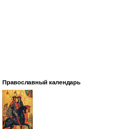
Православный календарь